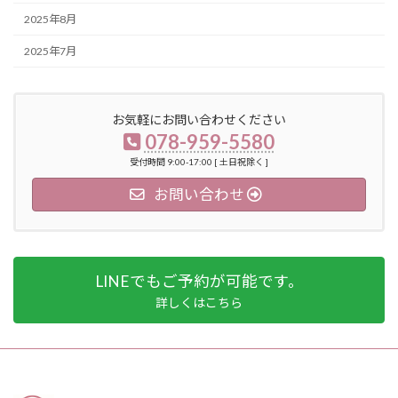
2025年8月
2025年7月
お気軽にお問い合わせください
078-959-5580
受付時間 9:00-17:00 [ 土日祝除く ]
お問い合わせ
LINEでもご予約が可能です。
詳しくはこちら