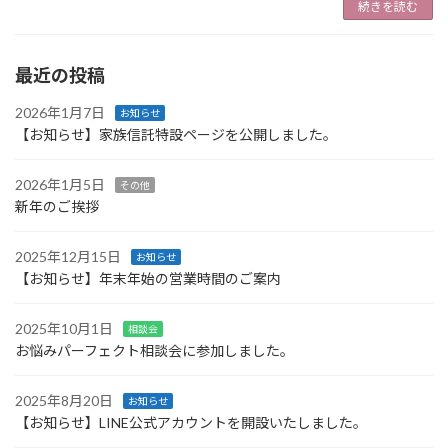
続きを読む
最近の投稿
2026年1月7日
お知らせ
【お知らせ】家族信託特設ページを公開しました。
2026年1月5日
その他
新年のご挨拶
2025年12月15日
お知らせ
【お知らせ】年末年始の営業時間のご案内
2025年10月1日
相談会
お悩みパーフェクト相談会に参加しました。
2025年8月20日
お知らせ
【お知らせ】LINE公式アカウントを開設いたしました。