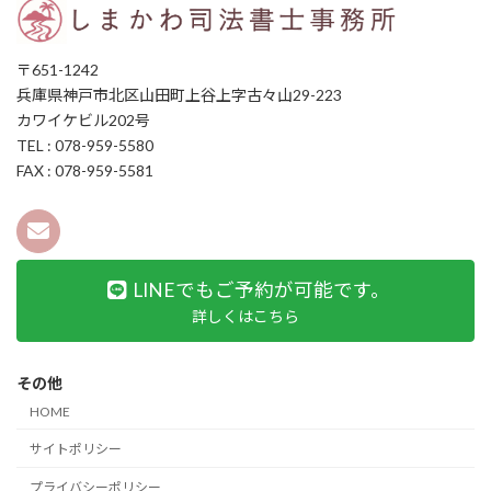
〒651-1242
兵庫県神戸市北区山田町上谷上字古々山29-223
カワイケビル202号
TEL : 078-959-5580
FAX : 078-959-5581
LINEでもご予約が可能です。
詳しくはこちら
その他
HOME
サイトポリシー
プライバシーポリシー