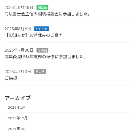
2025年8月18日
相談会
司法書士会主催の相続相談会に参加しました。
2025年8月6日
お知らせ
【お知らせ】お盆休みのご案内
2025年7月30日
その他
成年後見LS兵庫支部の研修に参加しました。
2025年7月3日
その他
ご挨拶
アーカイブ
2026年1月
2025年12月
2025年10月