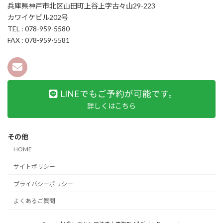
兵庫県神戸市北区山田町上谷上字古々山29-223
カワイケビル202号
TEL : 078-959-5580
FAX : 078-959-5581
LINEでもご予約が可能です。
詳しくはこちら
その他
HOME
サイトポリシー
プライバシーポリシー
よくあるご質問