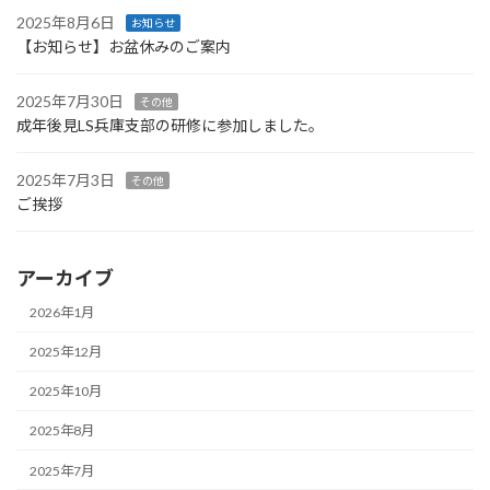
2025年8月6日
お知らせ
【お知らせ】お盆休みのご案内
2025年7月30日
その他
成年後見LS兵庫支部の研修に参加しました。
2025年7月3日
その他
ご挨拶
アーカイブ
2026年1月
2025年12月
2025年10月
2025年8月
2025年7月