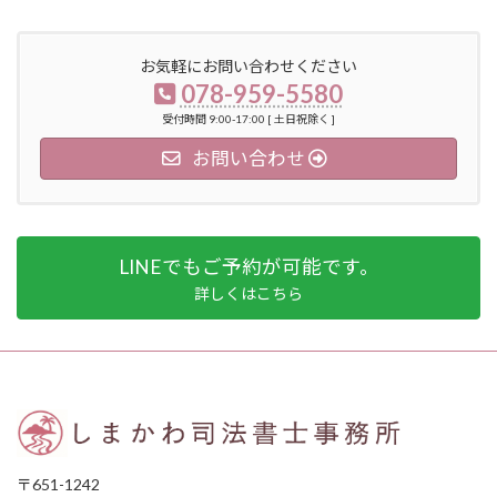
お気軽にお問い合わせください
078-959-5580
受付時間 9:00-17:00 [ 土日祝除く ]
お問い合わせ
LINEでもご予約が可能です。
詳しくはこちら
〒651-1242