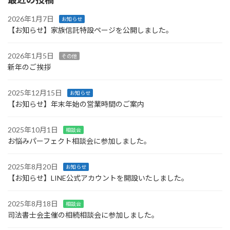
2026年1月7日
お知らせ
【お知らせ】家族信託特設ページを公開しました。
2026年1月5日
その他
新年のご挨拶
2025年12月15日
お知らせ
【お知らせ】年末年始の営業時間のご案内
2025年10月1日
相談会
お悩みパーフェクト相談会に参加しました。
2025年8月20日
お知らせ
【お知らせ】LINE公式アカウントを開設いたしました。
2025年8月18日
相談会
司法書士会主催の相続相談会に参加しました。